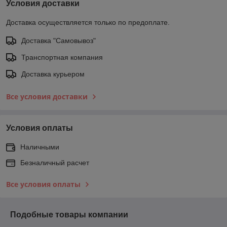
Условия доставки
Доставка осуществляется только по предоплате.
Доставка "Самовывоз"
Транспортная компания
Доставка курьером
Все условия доставки
Условия оплаты
Наличными
Безналичный расчет
Все условия оплаты
Подобные товары компании