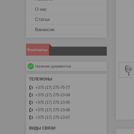
О нас
Статьи
Вакансии
Контакты
Наличие документов
+375 (17) 275-75-77
+375 (17) 275-13-04
+375 (17) 275-13-05
+375 (17) 275-13-06
+375 (17) 275-13-07