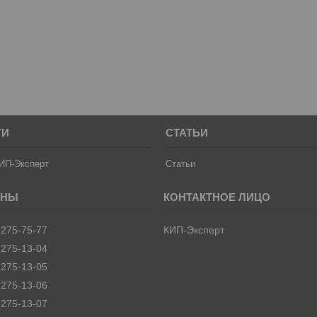
ТИ
СТАТЬИ
ИП-Эксперт
Статьи
 275-75-77
КИП-Эксперт
 275-13-04
 275-13-05
 275-13-06
 275-13-07