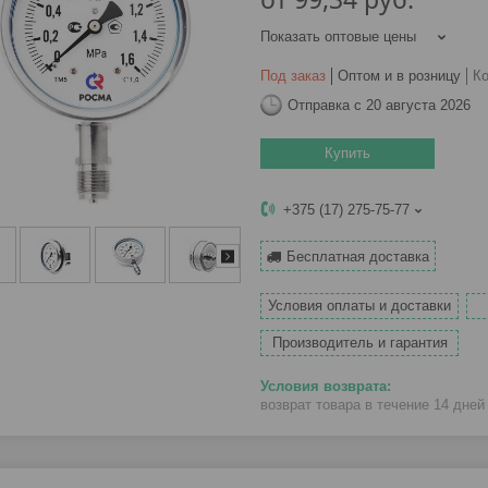
Показать оптовые цены
Под заказ
Оптом и в розницу
К
Отправка с 20 августа 2026
Купить
+375 (17) 275-75-77
Бесплатная доставка
Условия оплаты и доставки
Производитель и гарантия
возврат товара в течение 14 дне