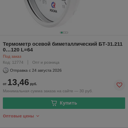
Термометр осевой биметаллический БТ-31.211
0…120 L=64
Под заказ
Код: 12774
Опт и розница
Отправка с
24 августа 2026
13,46
от
руб.
Минимальная сумма заказа на сайте — 30 руб.
Купить
Оптовые цены