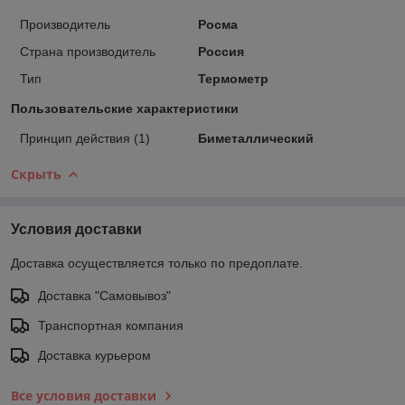
Производитель
Росма
Страна производитель
Россия
Тип
Термометр
Пользовательские характеристики
Принцип действия (1)
Биметаллический
Скрыть
Условия доставки
Доставка осуществляется только по предоплате.
Доставка "Самовывоз"
Транспортная компания
Доставка курьером
Все условия доставки