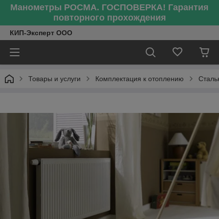
Манометры РОСМА. ГОСПОВЕРКА! Гарантия
повторного прохождения
КИП-Эксперт ООО
Товары и услуги
Комплектация к отоплению
Сталь