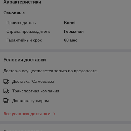
Характеристики
Основные
Производитель
Kermi
Страна производитель
Германия
Гарантийный срок
60 мес
Условия доставки
Доставка осуществляется только по предоплате.
Доставка "Самовывоз"
Транспортная компания
Доставка курьером
Все условия доставки