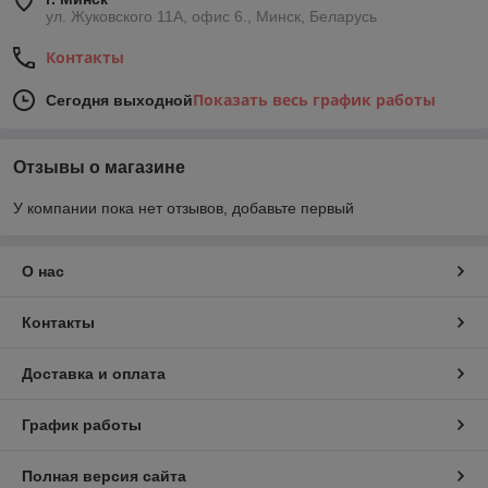
ул. Жуковского 11А, офис 6., Минск, Беларусь
Контакты
Показать весь график работы
Сегодня выходной
Отзывы о магазине
У компании пока нет отзывов, добавьте первый
О нас
Контакты
Доставка и оплата
График работы
Полная версия сайта