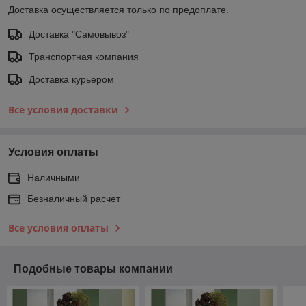
Доставка осуществляется только по предоплате.
Доставка "Самовывоз"
Транспортная компания
Доставка курьером
Все условия доставки
Условия оплаты
Наличными
Безналичный расчет
Все условия оплаты
Подобные товары компании