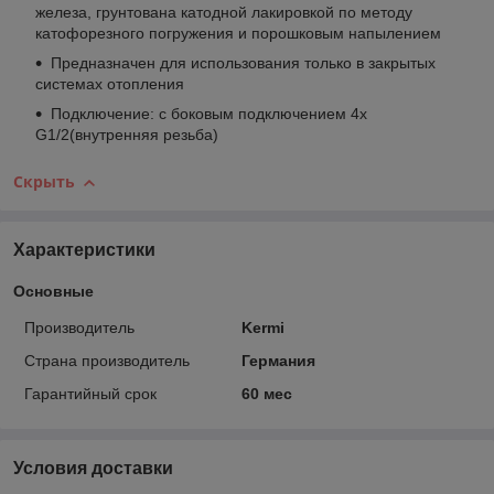
железа, грунтована катодной лакировкой по методу
катофорезного погружения и порошковым напылением
Предназначен для использования только в закрытых
системах отопления
Подключение: с боковым подключением 4x
G1/2(внутренняя резьба)
Скрыть
Характеристики
Основные
Производитель
Kermi
Страна производитель
Германия
Гарантийный срок
60 мес
Условия доставки