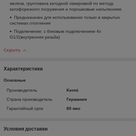
железа, грунтована катодной лакировкой по методу
катофорезного погружения и порошковым напылением
Предназначен для использования только в закрытых
системах отопления
Подключение: с боковым подключением 4x
G1/2(внутренняя резьба)
Скрыть
Характеристики
Основные
Производитель
Kermi
Страна производитель
Германия
Гарантийный срок
60 мес
Условия доставки