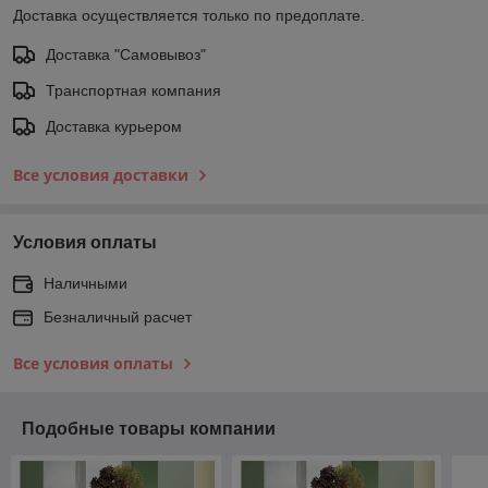
Доставка осуществляется только по предоплате.
Доставка "Самовывоз"
Транспортная компания
Доставка курьером
Все условия доставки
Условия оплаты
Наличными
Безналичный расчет
Все условия оплаты
Подобные товары компании