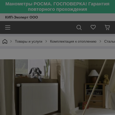
Манометры РОСМА. ГОСПОВЕРКА! Гарантия
повторного прохождения
КИП-Эксперт ООО
Товары и услуги
Комплектация к отоплению
Сталь