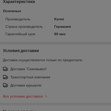
Характеристики
Основные
Производитель
Kermi
Страна производитель
Германия
Гарантийный срок
60 мес
Условия доставки
Доставка осуществляется только по предоплате.
Доставка "Самовывоз"
Транспортная компания
Доставка курьером
Все условия доставки