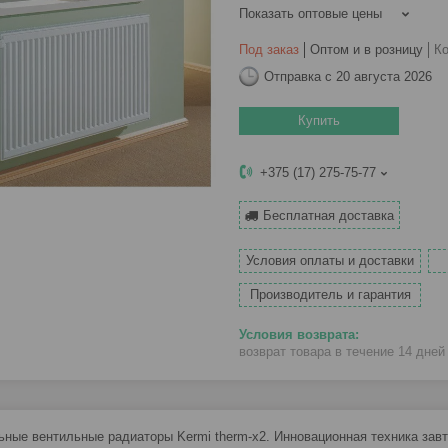
Показать оптовые цены
Под заказ
Оптом и в розницу
К
Отправка с 20 августа 2026
Купить
+375 (17) 275-75-77
Бесплатная доставка
Условия оплаты и доставки
Производитель и гарантия
возврат товара в течение 14 дне
ные вентильные радиаторы Kermi therm-x2. Инновационная техника зав