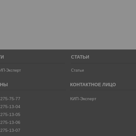
ТИ
СТАТЬИ
ИП-Эксперт
Статьи
 275-75-77
КИП-Эксперт
 275-13-04
 275-13-05
 275-13-06
 275-13-07