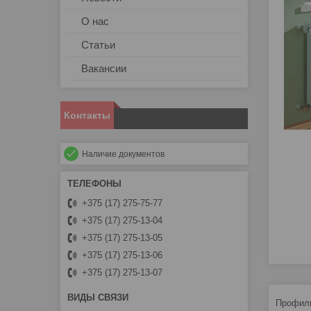
О нас
Статьи
Вакансии
Контакты
Наличие документов
+375 (17) 275-75-77
+375 (17) 275-13-04
+375 (17) 275-13-05
+375 (17) 275-13-06
+375 (17) 275-13-07
Профиль