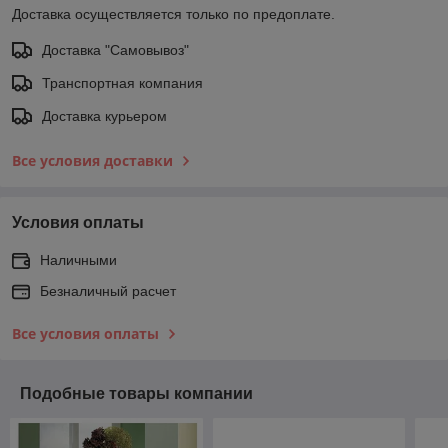
Доставка осуществляется только по предоплате.
Доставка "Самовывоз"
Транспортная компания
Доставка курьером
Все условия доставки
Условия оплаты
Наличными
Безналичный расчет
Все условия оплаты
Подобные товары компании