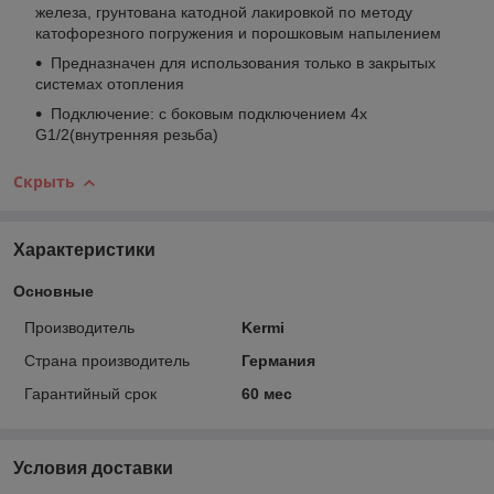
железа, грунтована катодной лакировкой по методу
катофорезного погружения и порошковым напылением
Предназначен для использования только в закрытых
системах отопления
Подключение: с боковым подключением 4x
G1/2(внутренняя резьба)
Скрыть
Характеристики
Основные
Производитель
Kermi
Страна производитель
Германия
Гарантийный срок
60 мес
Условия доставки