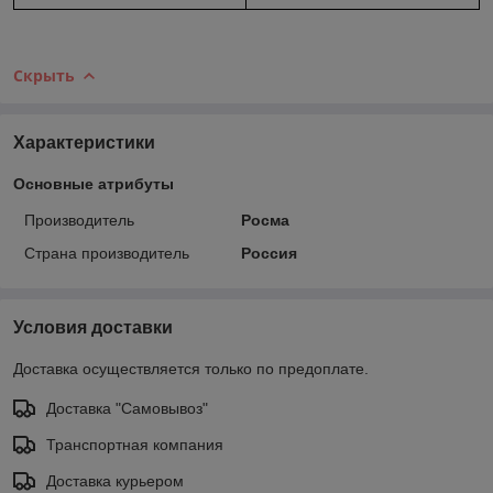
Скрыть
Характеристики
Основные атрибуты
Производитель
Росма
Страна производитель
Россия
Условия доставки
Доставка осуществляется только по предоплате.
Доставка "Самовывоз"
Транспортная компания
Доставка курьером