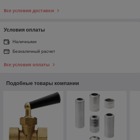
Все условия доставки
Условия оплаты
Наличными
Безналичный расчет
Все условия оплаты
Подобные товары компании