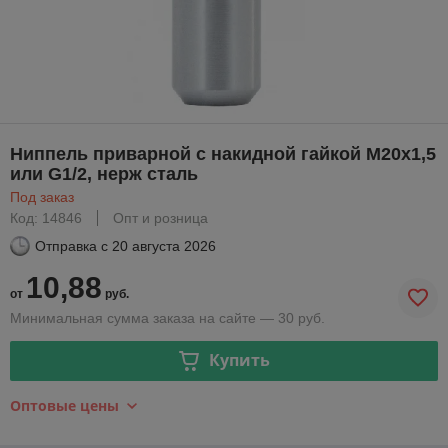
Ниппель приварной с накидной гайкой М20х1,5
или G1/2, нерж сталь
Под заказ
Код: 14846
Опт и розница
Отправка с
20 августа 2026
10,88
от
руб.
Минимальная сумма заказа на сайте — 30 руб.
Купить
Оптовые цены