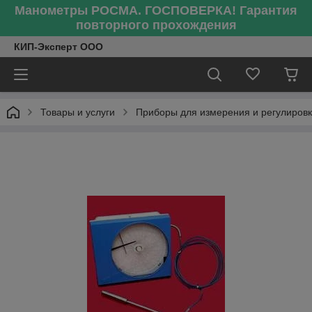
Манометры РОСМА. ГОСПОВЕРКА! Гарантия
повторного прохождения
КИП-Эксперт ООО
Товары и услуги
Приборы для измерения и регулиров