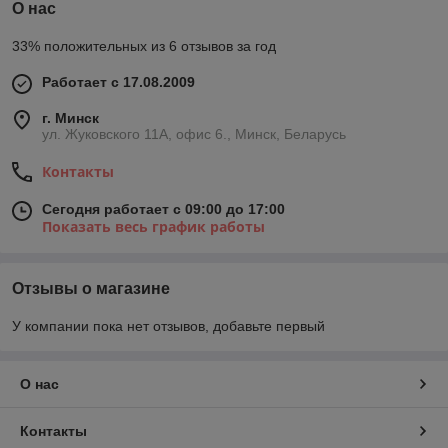
О нас
33% положительных из 6 отзывов за год
Работает с 17.08.2009
г. Минск
ул. Жуковского 11А, офис 6., Минск, Беларусь
Контакты
Сегодня работает с 09:00 до 17:00
Показать весь график работы
Отзывы о магазине
У компании пока нет отзывов, добавьте первый
О нас
Контакты