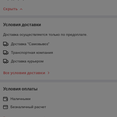
Скрыть
Условия доставки
Доставка осуществляется только по предоплате.
Доставка "Самовывоз"
Транспортная компания
Доставка курьером
Все условия доставки
Условия оплаты
Наличными
Безналичный расчет