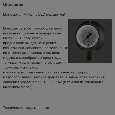
Описание
Манометр «МПф» с LED подсветкой
Манометры избыточного давления
показывающие железнодорожные
МПф с LED подсветкой
предназначены для измерения
избыточного давления неагрессивных
по отношению к медным сплавам
жидких и газообразных сред (вода,
топливо, масло, воздух) в силовых и
тормозных системах
и установ­ках подвижного состава железных дорог,
метрополитена и вагонов трамваев, а также для измерения
давления хладонов 12, 13, 22, 142 (в том числе хладонов с
наличием масел).
Технические характеристики