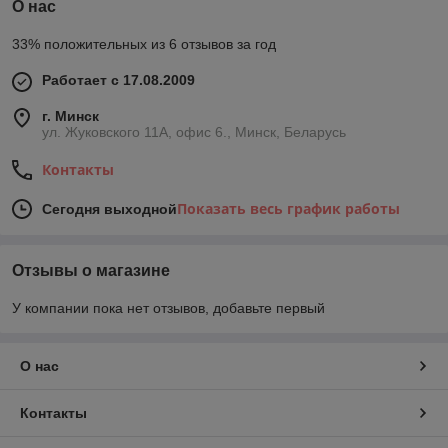
О нас
33% положительных из 6 отзывов за год
Работает с 17.08.2009
г. Минск
ул. Жуковского 11А, офис 6., Минск, Беларусь
Контакты
Показать весь график работы
Сегодня выходной
Отзывы о магазине
У компании пока нет отзывов, добавьте первый
О нас
Контакты