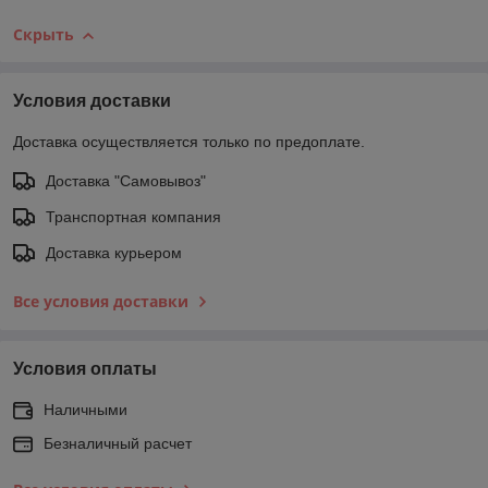
Скрыть
Условия доставки
Доставка осуществляется только по предоплате.
Доставка "Самовывоз"
Транспортная компания
Доставка курьером
Все условия доставки
Условия оплаты
Наличными
Безналичный расчет