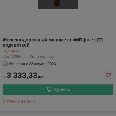
Железнодорожный манометр «МПф» с LED
подсветкой
Под заказ
Код: 18356
Опт и розница
Отправка с
22 августа 2026
3 333,33
от
руб.
Купить
Оптовые цены