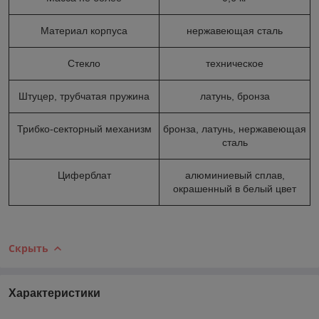
Материал корпуса
нержавеющая сталь
Стекло
техническое
Штуцер, трубчатая пружина
латунь, бронза
Трибко-секторный механизм
бронза, латунь, нержавеющая
сталь
Циферблат
алюминиевый сплав,
окрашенный в белый цвет
Скрыть
Характеристики