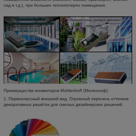
сад и т.д.), при больших теплопотерях помещения.
Преимущества конвекторов Mohlenhoff (Меленхоф):
1. Первоклассный внешний вид. Огромный перечень оттенков
декоративных решёток для смелых дизайнерских решений.