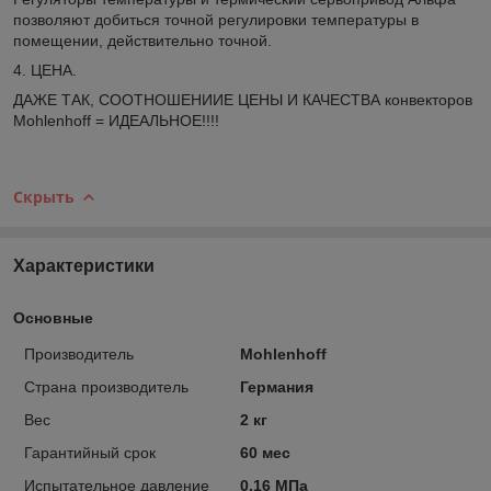
позволяют добиться точной регулировки температуры в
помещении, действительно точной.
4. ЦЕНА.
ДАЖЕ ТАК, СООТНОШЕНИИЕ ЦЕНЫ И КАЧЕСТВА конвекторов
Mohlenhoff = ИДЕАЛЬНОЕ!!!!
Скрыть
Характеристики
Основные
Производитель
Mohlenhoff
Страна производитель
Германия
Вес
2 кг
Гарантийный срок
60 мес
Испытательное давление
0.16 МПа