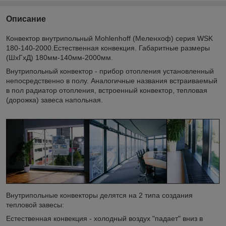
Описание
Конвектор внутрипольный Mohlenhoff (Меленхоф) серия WSK
180-140-2000.Естественная конвекция. Габаритные размеры
(ШхГхД) 180мм-140мм-2000мм.
Внутрипольный конвектор - прибор отопления установленный
непосредственно в полу. Аналогичные названия встраиваемый
в пол радиатор отопления, встроенный конвектор, тепловая
(дорожка) завеса напольная.
Внутрипольные конвекторы делятся на 2 типа создания
тепловой завесы:
Естественная конвекция - холодный воздух "падает" вниз в