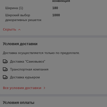
конвекция
Ширина (1)
180
Широкий выбор
1000
декоративных решеток
Скрыть
Условия доставки
Доставка осуществляется только по предоплате.
Доставка "Самовывоз"
Транспортная компания
Доставка курьером
Все условия доставки
Условия оплаты