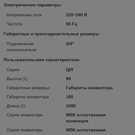
Электрические параметры
Напряжение сети
220~240 В
Частота
50 Гц
Габаритные и присоединительные размеры
Подключение
3/4"
теплоносителя
Пользовательские характеристики
Cерия
ЦІЛ
Высота (1)
90
Габаритные размеры:
Габариты конвектора
Габариты конвектора
180
Длина (1)
1000
Серия конвектора
WSK естественная
конвекция
Серия конвектора
WSK естественная