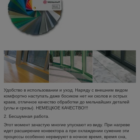
Удобство в использовании и уход. Наряду с внешним видом
комфортно наступать даже босиком нет ни сколов и острых
краев, отличное качество обработки до мельчайших деталей
(углы и срезы). НЕМЕЦКОЕ КАЧЕСТВО!!!
2. Бесшумная работа.
Этот момент зачастую многие упускают из виду. При нагреве
идет расширение конвектора а при охлаждении сужение эти
процессы особенно нервируют в ночное время, время сна,