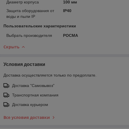
Диаметр корпуса
100 мм
Защита оборудования от
IP40
воды и пыли IP
Пользовательские характеристики
Выбрать производителя
РОСМА
Скрыть
Условия доставки
Доставка осуществляется только по предоплате.
Доставка "Самовывоз"
Транспортная компания
Доставка курьером
Все условия доставки