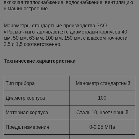
включая теплоснабжение, водоснабжение, вентиляцию
и машиностроение.
Манометры стандартные производства ЗАО
«Росма» изготавливаются с диаметрами корпусов 40
мм, 50 мм, 63 мм, 100 мм, 150 мм, с классом точности
2,5 и 1,5 соответственно.
Технические характеристики
Тип прибора
Манометр стандартный
Диаметр корпуса
100
Материал корпуса
Сталь 10, цвет черный
Предел измерения
0-0,25 МПа