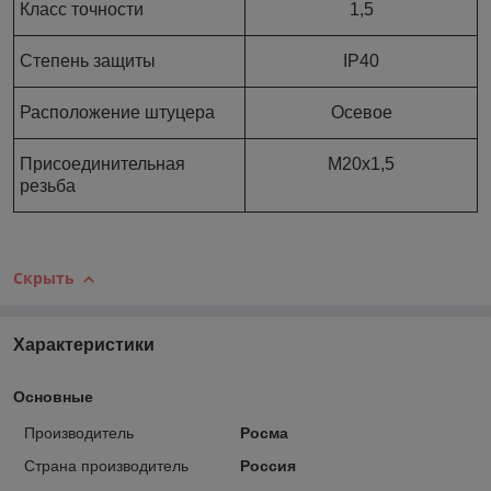
Класс точности
1,5
Степень защиты
IP40
Расположение штуцера
Осевое
Присоединительная
М20х1,5
резьба
Скрыть
Характеристики
Основные
Производитель
Росма
Страна производитель
Россия