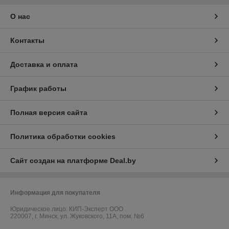
О нас
Контакты
Доставка и оплата
График работы
Полная версия сайта
Политика обработки cookies
Сайт создан на платформе Deal.by
Информация для покупателя
Юридическое лицо:
КИП-Эксперт ООО
220007, г. Минск, ул. Жуковского, 11А, пом. №6