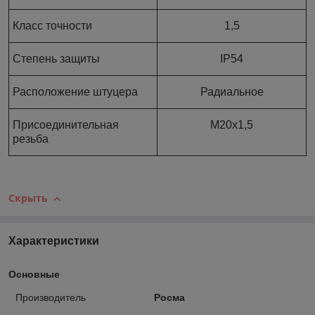
Класс точности
1,5
Степень защиты
IP54
Расположение штуцера
Радиальное
Присоединительная
M20x1,5
резьба
Скрыть
Характеристики
Основные
Производитель
Росма