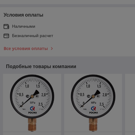
Условия оплаты
Наличными
Безналичный расчет
Все условия оплаты
Подобные товары компании