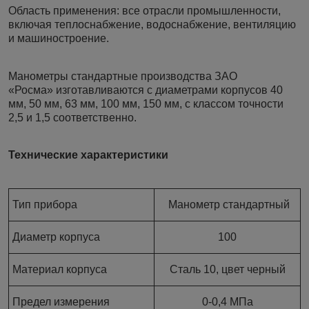
Область применения: все отрасли промышленности,
включая теплоснабжение, водоснабжение, вентиляцию
и машиностроение.
Манометры стандартные производства ЗАО
«Росма» изготавливаются с диаметрами корпусов 40
мм, 50 мм, 63 мм, 100 мм, 150 мм, с классом точности
2,5 и 1,5 соответственно.
Технические характеристики
Тип прибора
Манометр стандартный
Диаметр корпуса
100
Материал корпуса
Сталь 10, цвет черный
Предел измерения
0-0,4 МПа