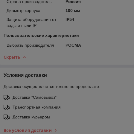
Страна производитель
Россия
Диаметр корпуса
100 мм
Защита оборудования от
IP54
воды и пыли IP
Пользовательские характеристики
Выбрать производителя
РОСМА
Скрыть
Условия доставки
Доставка осуществляется только по предоплате.
Доставка "Самовывоз"
Транспортная компания
Доставка курьером
Все условия доставки