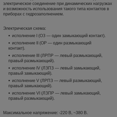
электрическое соединение при динамических нагрузках
и возможность использования такого типа контактов в
приборах с гидрозаполнением.
Электрическая схема:
исполнение I (ОЗ — один замыкающий контакт).
исполнение II (ОР — один размыкающий
контакт).
исполнение III (ЛРПР — левый размыкающий,
правый размыкающий).
исполнение IV (ЛЗПЗ — левый замыкающий,
правый замыкающий).
исполнение V (ЛРПЗ — левый размыкающий,
правый замыкающий).
исполнение VI (ЛЗПР — левый замыкающий,
правый размыкающий).
Максимальное напряжение: -220 В, ~380 В.