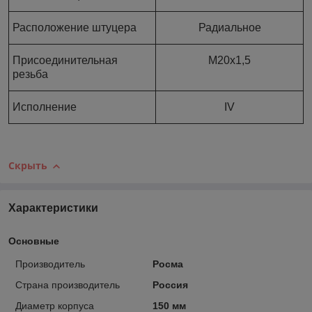
Расположение штуцера
Радиальное
Присоединительная
М20х1,5
резьба
Исполнение
IV
Скрыть
Характеристики
Основные
Производитель
Росма
Страна производитель
Россия
Диаметр корпуса
150 мм