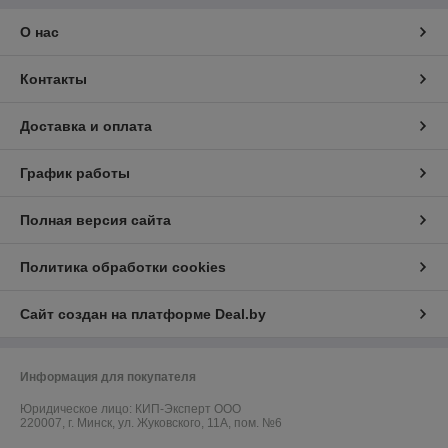
О нас
Контакты
Доставка и оплата
График работы
Полная версия сайта
Политика обработки cookies
Сайт создан на платформе Deal.by
Информация для покупателя
Юридическое лицо:
КИП-Эксперт ООО
220007, г. Минск, ул. Жуковского, 11А, пом. №6