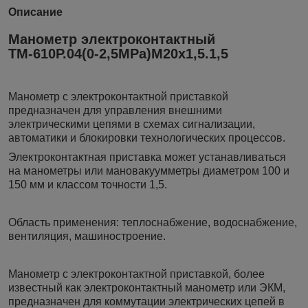
Описание
Манометр электроконтактный
ТМ-610Р.04(0-2,5МРа)М20х1,5.1,5
Манометр с электроконтактной приставкой
предназначен для управления внешними
электрическими цепями в схемах сигнализации,
автоматики и блокировки технологических процессов.
Электроконтактная приставка может устанавливаться
на манометры или мановакуумметры диаметром 100 и
150 мм и классом точности 1,5.
Область применения: теплоснабжение, водоснабжение,
вентиляция, машиностроение.
Манометр с электроконтактной приставкой, более
известный как электроконтактный манометр или ЭКМ,
предназначен для коммутации электрических цепей в