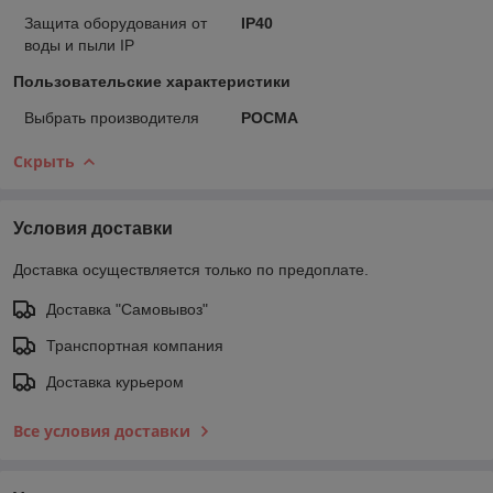
Защита оборудования от
IP40
воды и пыли IP
Пользовательские характеристики
Выбрать производителя
РОСМА
Скрыть
Условия доставки
Доставка осуществляется только по предоплате.
Доставка "Самовывоз"
Транспортная компания
Доставка курьером
Все условия доставки