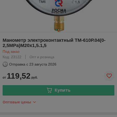
Манометр электроконтактный ТМ-610Р.04(0-
2,5МРа)М20х1,5.1,5
Под заказ
Код: 23122
Опт и розница
Отправка с
23 августа 2026
119,52
от
руб.
Купить
Оптовые цены